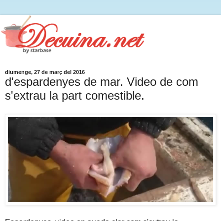
diumenge, 27 de març del 2016
d'espardenyes de mar. Video de com
s'extrau la part comestible.