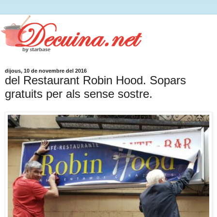
dijous, 10 de novembre del 2016
del Restaurant Robin Hood. Sopars
gratuits per als sense sostre.