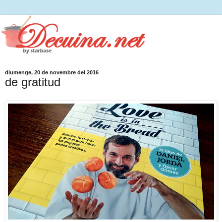
diumenge, 20 de novembre del 2016
de gratitud