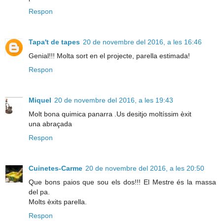
Respon
Tapa't de tapes
20 de novembre del 2016, a les 16:46
Genial!!! Molta sort en el projecte, parella estimada!
Respon
Miquel
20 de novembre del 2016, a les 19:43
Molt bona quimica panarra .Us desitjo moltíssim èxit
una abraçada
Respon
Cuinetes-Carme
20 de novembre del 2016, a les 20:50
Que bons paios que sou els dos!!! El Mestre és la massa
del pa.
Molts èxits parella.
Respon