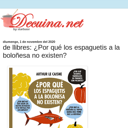
diumenge, 1 de novembre del 2020
de llibres: ¿Por qué los espaguetis a la
boloñesa no existen?