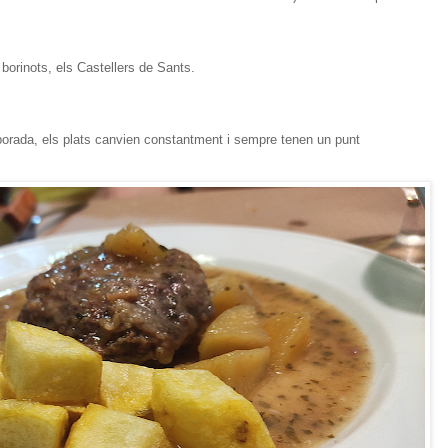
s borinots, els Castellers de Sants.
orada, els plats canvien constantment i sempre tenen un punt