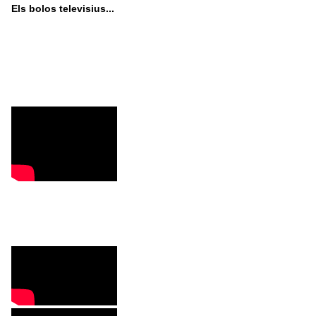
Els bolos televisius...