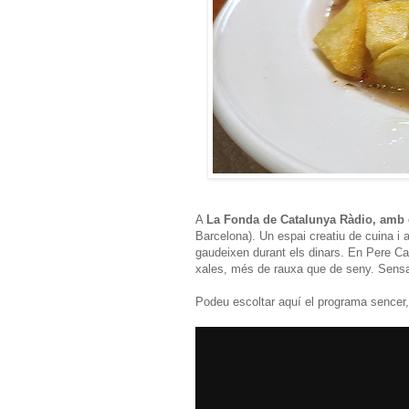
A
La Fonda de Catalunya Ràdio, amb
Barcelona). Un espai creatiu de cuina i
gaudeixen durant els dinars. En Pere Car
xales, més de rauxa que de seny. Sensa
Podeu escoltar aquí el programa sencer