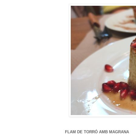
FLAM DE TORRÓ AMB MAGRANA