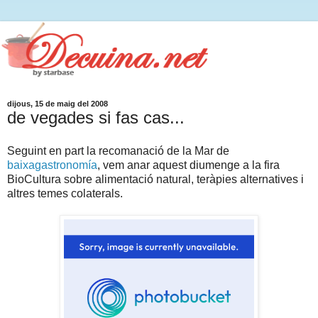
dijous, 15 de maig del 2008
de vegades si fas cas...
Seguint en part la recomanació de la Mar de
baixagastronomía
, vem anar aquest diumenge a la fira
BioCultura sobre alimentació natural, teràpies alternatives i
altres temes colaterals.