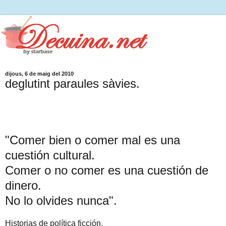
dijous, 6 de maig del 2010
deglutint paraules sàvies.
"Comer bien o comer mal es una
cuestión cultural.
Comer o no comer es una cuestión de
dinero.
No lo olvides nunca".
Historias de política ficción.