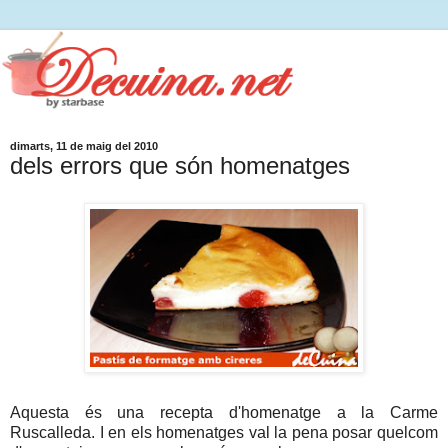
dimarts, 11 de maig del 2010
dels errors que són homenatges
Aquesta és una recepta d'homenatge a la Carme
Ruscalleda. I en els homenatges val la pena posar quelcom