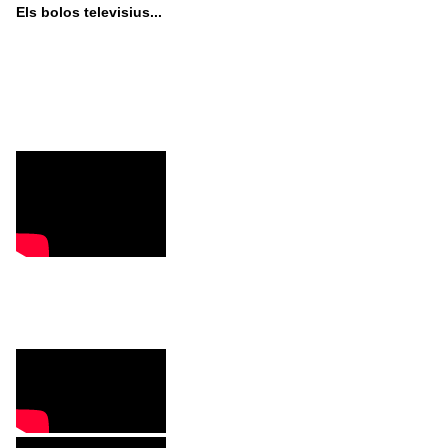
Els bolos televisius...