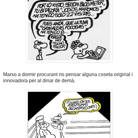
Marxo a dormir procurant no pensar alguna coseta original i
innovadora per al dinar de demà.