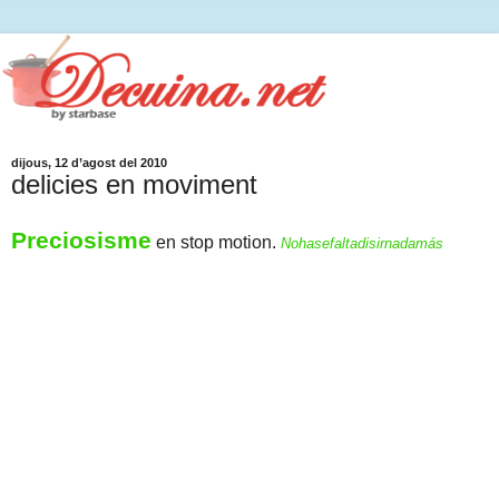
dijous, 12 d’agost del 2010
delicies en moviment
Preciosisme
en stop motion.
Nohasefaltadisirnadamás