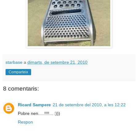
starbase
a
dimarts, de setembre 21, 2010
Comparteix
8 comentaris:
Ricard Sampere
21 de setembre del 2010, a les 12:22
Pobre nen.....!!!!... :)))
Respon