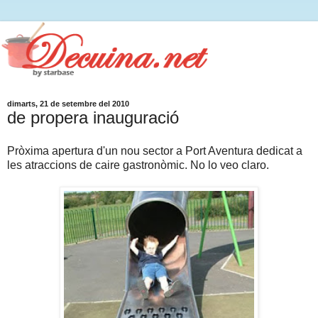
dimarts, 21 de setembre del 2010
de propera inauguració
Pròxima apertura d'un nou sector a Port Aventura dedicat a
les atraccions de caire gastronòmic. No lo veo claro.