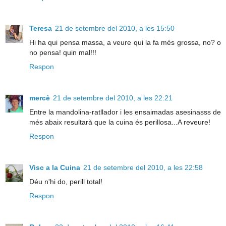
Teresa
21 de setembre del 2010, a les 15:50
Hi ha qui pensa massa, a veure qui la fa més grossa, no? o
no pensa! quin mal!!!
Respon
mercè
21 de setembre del 2010, a les 22:21
Entre la mandolina-ratllador i les ensaimadas asesinasss de
més abaix resultarà que la cuina és perillosa...A reveure!
Respon
Visc a la Cuina
21 de setembre del 2010, a les 22:58
Déu n'hi do, perill total!
Respon