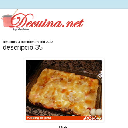
dimecres, 8 de setembre del 2010
descripció 35
Dolç,