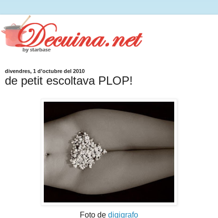
divendres, 1 d’octubre del 2010
de petit escoltava PLOP!
Foto de
digigrafo