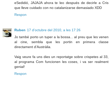
eSedidió, JAJAJA ahora te leo después de decirle a Cris
que lleve cuidado con no catalanizarse demasiado XDD
Respon
Ruben
17 d’octubre del 2010, a les 17:26
Jo també porto un tuper a la bossa... al preu que les venen
al cine, sembla que les portin en primera classe
directament d'Austràlia.
Vaig veure fa uns dies un reportatge sobre crispetes al 33,
al programa Com funcionen les coses, i va ser realment
genial!
Respon