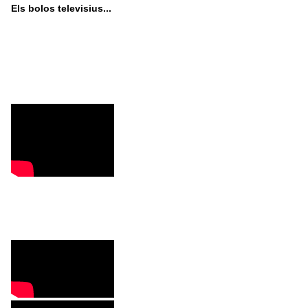
Els bolos televisius...