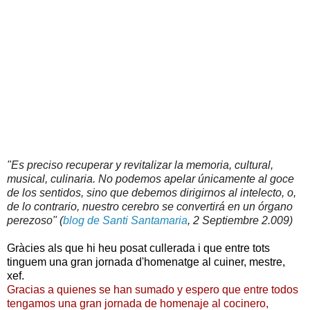
"Es preciso recuperar y revitalizar la memoria, cultural,
musical, culinaria. No podemos apelar únicamente al goce
de los sentidos, sino que debemos dirigirnos al intelecto, o,
de lo contrario, nuestro cerebro se convertirá en un órgano
perezoso" (
blog de Santi Santamaria
, 2 Septiembre 2.009)
Gràcies als que hi heu posat cullerada i que entre tots
tinguem una gran jornada d'homenatge al cuiner, mestre,
xef.
Gracias a quienes se han sumado y espero que entre todos
tengamos una gran jornada de homenaje al cocinero,