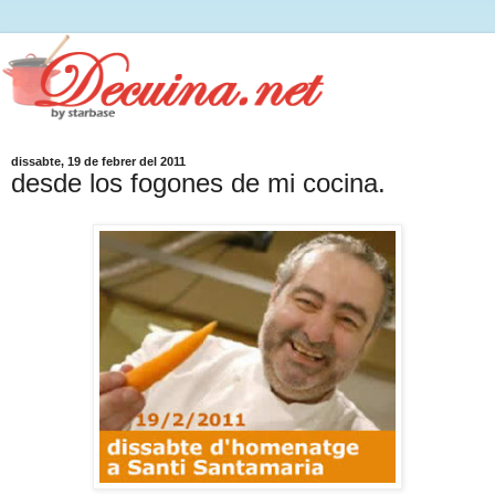
dissabte, 19 de febrer del 2011
desde los fogones de mi cocina.