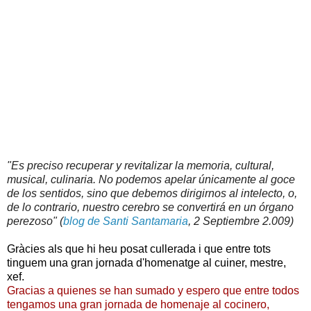
"Es preciso recuperar y revitalizar la memoria, cultural,
musical, culinaria. No podemos apelar únicamente al goce
de los sentidos, sino que debemos dirigirnos al intelecto, o,
de lo contrario, nuestro cerebro se convertirá en un órgano
perezoso" (
blog de Santi Santamaria
, 2 Septiembre 2.009)
Gràcies als que hi heu posat cullerada i que entre tots
tinguem una gran jornada d'homenatge al cuiner, mestre,
xef.
Gracias a quienes se han sumado y espero que entre todos
tengamos una gran jornada de homenaje al cocinero,