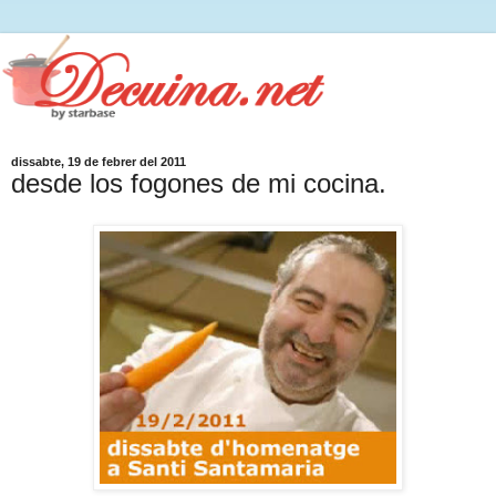
dissabte, 19 de febrer del 2011
desde los fogones de mi cocina.