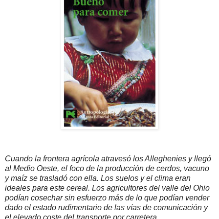
Cuando la frontera agrícola atravesó los Alleghenies y llegó
al Medio Oeste, el foco de la producción de cerdos, vacuno
y maíz se trasladó con ella. Los suelos y el clima eran
ideales para este cereal. Los agricultores del valle del Ohio
podían cosechar sin esfuerzo más de lo que podían vender
dado el estado rudimentario de las vías de comunicación y
el elevado coste del transporte por carretera.