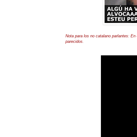
Nota para los no catalano parlantes: En
parecidos.