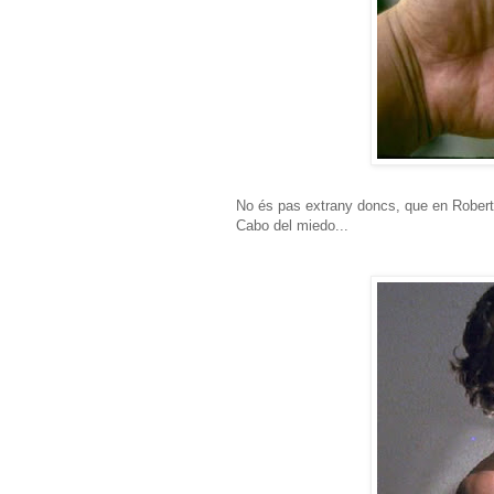
No és pas extrany doncs, que en Robert
Cabo del miedo...