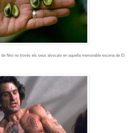
 de Niro no trovés els seus alvocats en aquella memorable escena de El