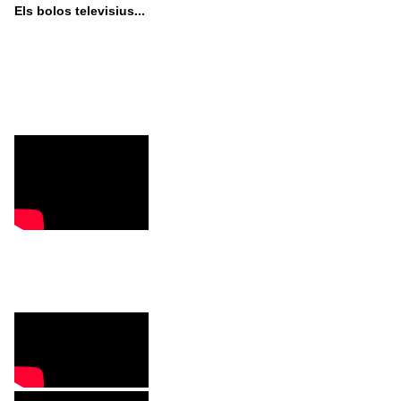
Els bolos televisius...