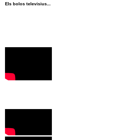
Els bolos televisius...