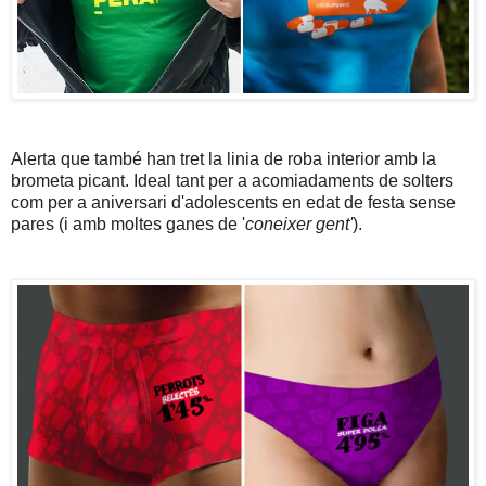
Alerta que també han tret la linia de roba interior amb la
brometa picant. Ideal tant per a acomiadaments de solters
com per a aniversari d'adolescents en edat de festa sense
pares (i amb moltes ganes de '
coneixer gent'
).