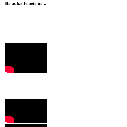
Els bolos televisius...