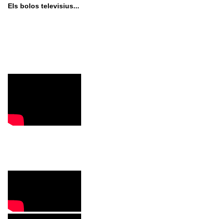
Els bolos televisius...