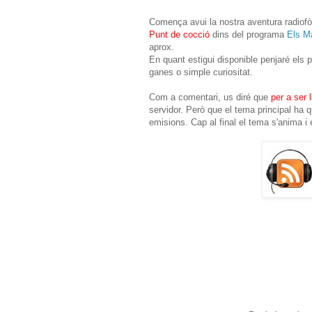
Comença avui la nostra aventura radiofò
Punt de cocció
dins del programa
Els Ma
aprox.
En quant estigui disponible penjaré els 
ganes o simple curiositat.
Com a comentari, us diré que
per a ser l
servidor. Però que el tema principal ha
emisions. Cap al final el tema s'anima i 