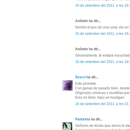
16 de setembre del 2011, a les 16
Anònim ha dit...
Només et puc dir una cosa: ets un
16 de setembre del 2011, a les 16
Anònim ha dit...
Sinceramente, te estaba escuchad
16 de setembre del 2011, a les 18
Xesco
ha dit...
Esto promete.
Con ganas de pasarlo bien, desde e
Originales crónicas y recetillas p
Eres mi ídolo. Aquí un hooligan.
16 de setembre del 2011, a les 21
Pantxeta
ha dit...
Señores de teclas que ahora le dan