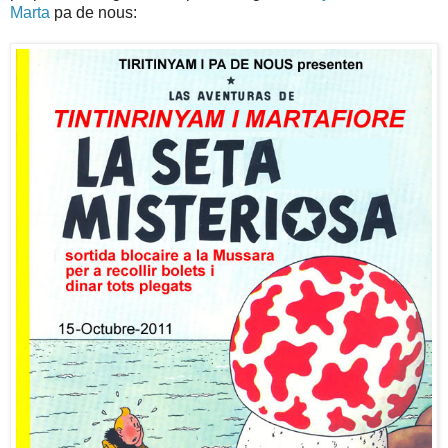
Marta
pa de nous: