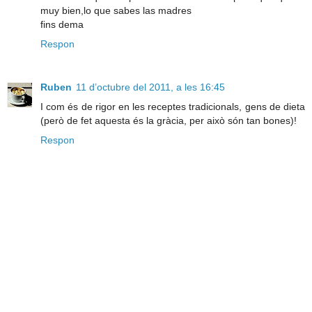
muy bien,lo que sabes las madres
fins dema
Respon
Ruben
11 d’octubre del 2011, a les 16:45
I com és de rigor en les receptes tradicionals, gens de dieta
(però de fet aquesta és la gràcia, per això són tan bones)!
Respon