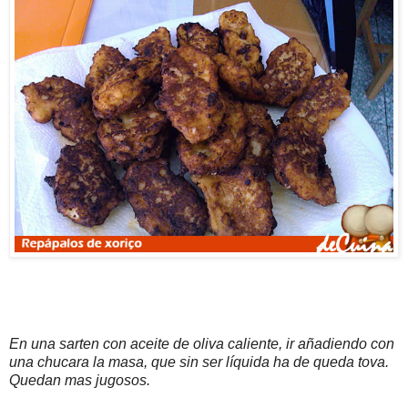
En una sarten con aceite de oliva caliente, ir añadiendo con
una chucara la masa, que sin ser líquida ha de queda tova.
Quedan mas jugosos.