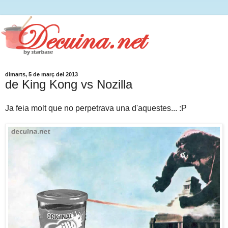
dimarts, 5 de març del 2013
de King Kong vs Nozilla
Ja feia molt que no perpetrava una d'aquestes... :P