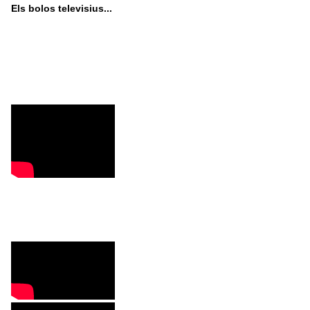
Els bolos televisius...