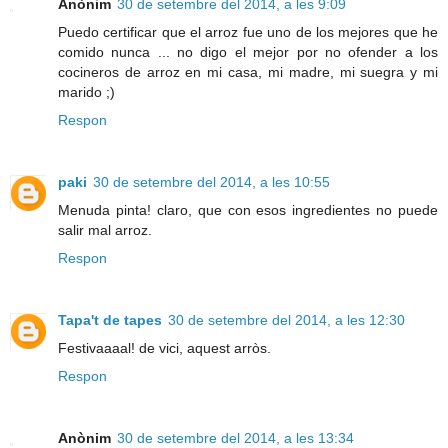
Anònim
30 de setembre del 2014, a les 9:09
Puedo certificar que el arroz fue uno de los mejores que he
comido nunca ... no digo el mejor por no ofender a los
cocineros de arroz en mi casa, mi madre, mi suegra y mi
marido ;)
Respon
paki
30 de setembre del 2014, a les 10:55
Menuda pinta! claro, que con esos ingredientes no puede
salir mal arroz.
Respon
Tapa't de tapes
30 de setembre del 2014, a les 12:30
Festivaaaal! de vici, aquest arròs.
Respon
Anònim
30 de setembre del 2014, a les 13:34