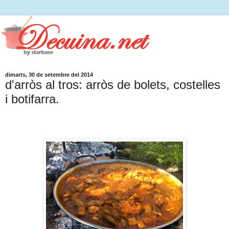
dimarts, 30 de setembre del 2014
d'arròs al tros: arròs de bolets, costelles
i botifarra.