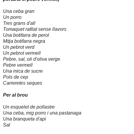
Una ceba gran
Un porro
Tres grans d'all
Tomaquet ratllat sense llavors
Una botifarra de perol
Mitja botifarra negra
Un pebrot verd
Un pebrot vermell
Pebre, sal, oli d'oliva verge
Pebre vermell
Una mica de sucre
Pols de cep
Carreretes seques
Per al brou
Un esquelet de pollastre
Una ceba, mig porro i una pastanaga
Una branqueta d'api
Sal