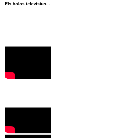
Els bolos televisius...