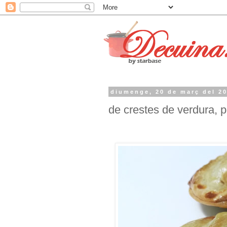
diumenge, 20 de març del 2
de crestes de verdura, p