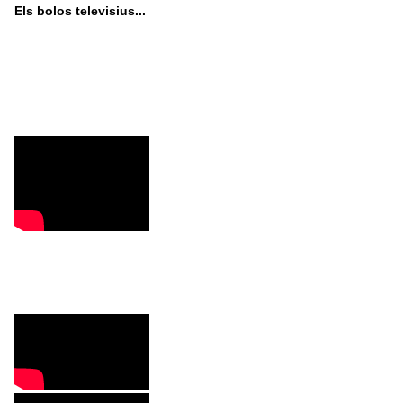
Els bolos televisius...