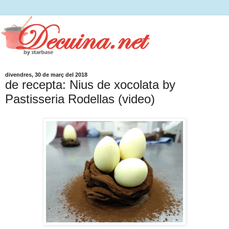
divendres, 30 de març del 2018
de recepta: Nius de xocolata by
Pastisseria Rodellas (video)