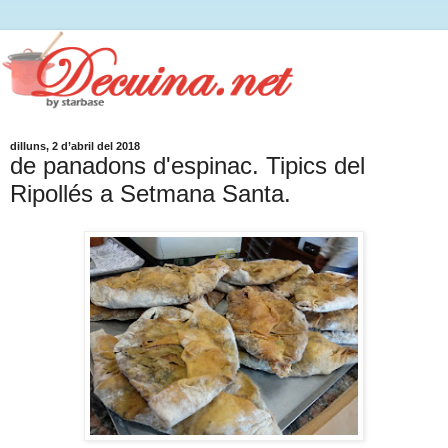
dilluns, 2 d’abril del 2018
de panadons d'espinac. Tipics del
Ripollés a Setmana Santa.