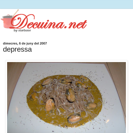
dimecres, 6 de juny del 2007
depressa