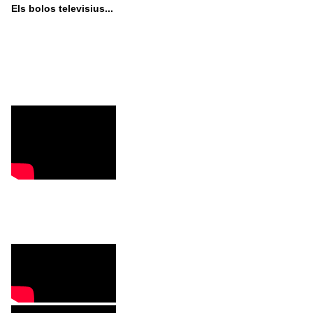
Els bolos televisius...