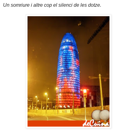
Un somriure i altre cop el silenci de les dotze.