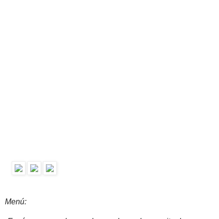
Menú: