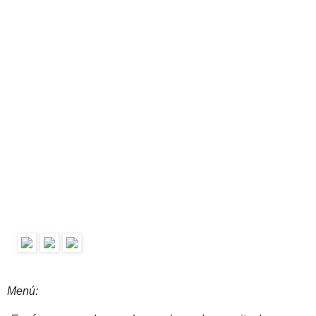
Menú: