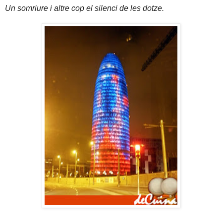
Un somriure i altre cop el silenci de les dotze.