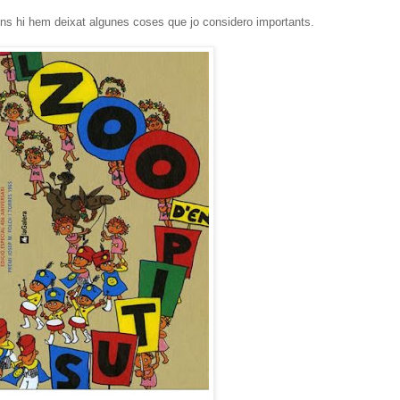
ens hi hem deixat algunes coses que jo considero importants.