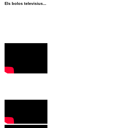
Els bolos televisius...