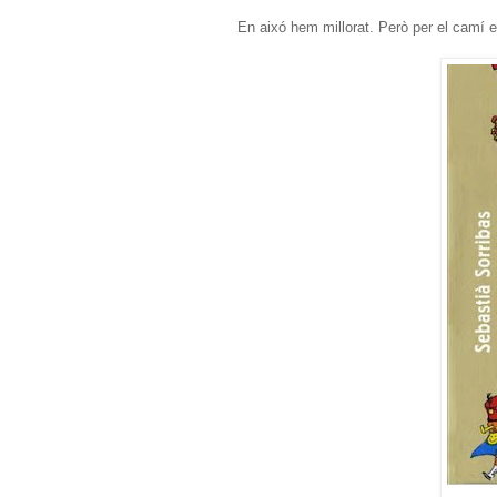
En aixó hem millorat. Però per el camí 