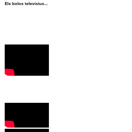
Els bolos televisius...