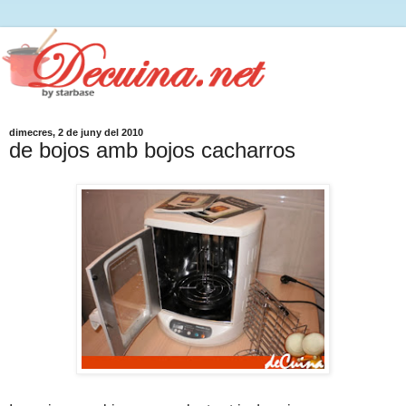
dimecres, 2 de juny del 2010
de bojos amb bojos cacharros