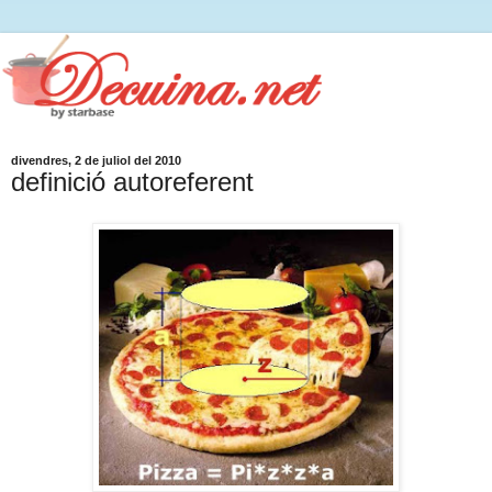
divendres, 2 de juliol del 2010
definició autoreferent