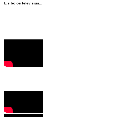
Els bolos televisius...