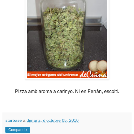
Pizza amb aroma a carinyo. Ni en Ferràn, escolti.
starbase
a
dimarts, d’octubre 05, 2010
Comparteix