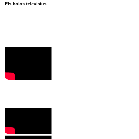
Els bolos televisius...