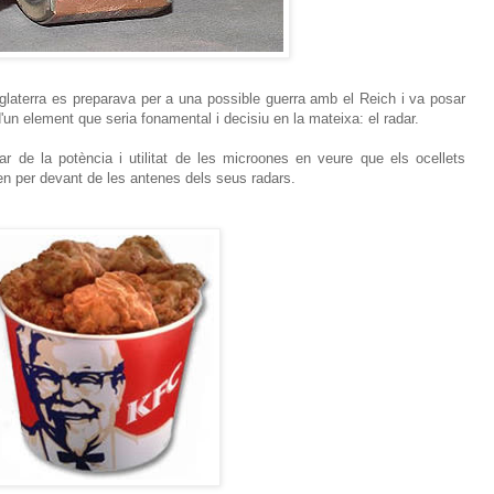
glaterra es preparava per a una possible guerra amb el Reich i va posar
n element que seria fonamental i decisiu en la mateixa: el radar.
 de la potència i utilitat de les microones en veure que els ocellets
n per devant de les antenes dels seus radars.