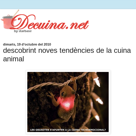
dimarts, 19 d’octubre del 2010
descobrint noves tendències de la cuina
animal