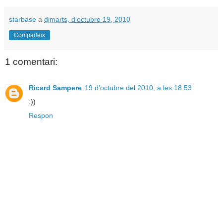
starbase
a
dimarts, d’octubre 19, 2010
Comparteix
1 comentari:
Ricard Sampere
19 d’octubre del 2010, a les 18:53
:))
Respon