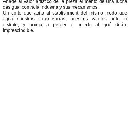
Añade al valor artístico de la pieza el mérito de una lucha
desigual contra la industria y sus mecanismos.
Un corto que agita al stablishment del mismo modo que
agita nuestras consciencias, nuestros valores ante lo
distinto, y anima a perder el miedo al qué dirán.
Imprescindible.