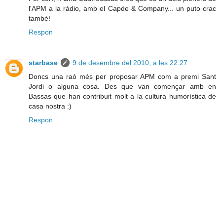
l'APM a la ràdio, amb el Capde & Company... un puto crac
també!
Respon
starbase
9 de desembre del 2010, a les 22:27
Doncs una raó més per proposar APM com a premi Sant
Jordi o alguna cosa. Des que van començar amb en
Bassas que han contribuit molt a la cultura humorística de
casa nostra :)
Respon