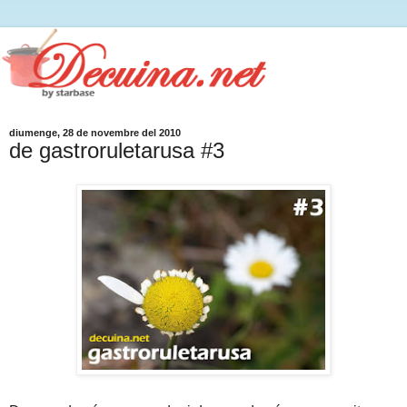
diumenge, 28 de novembre del 2010
de gastroruletarusa #3