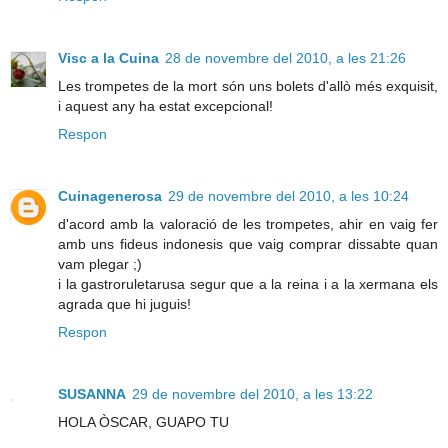
Visc a la Cuina
28 de novembre del 2010, a les 21:26
Les trompetes de la mort són uns bolets d'allò més exquisit,
i aquest any ha estat excepcional!
Respon
Cuinagenerosa
29 de novembre del 2010, a les 10:24
d'acord amb la valoració de les trompetes, ahir en vaig fer
amb uns fideus indonesis que vaig comprar dissabte quan
vam plegar ;)
i la gastroruletarusa segur que a la reina i a la xermana els
agrada que hi juguis!
Respon
SUSANNA
29 de novembre del 2010, a les 13:22
HOLA ÒSCAR, GUAPO TU