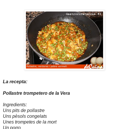
La recepta:
Pollastre trompetero de la Vera
Ingredients:
Uns pits de pollastre
Uns pèsols congelats
Unes trompetes de la mort
Un porro