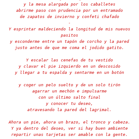
y la mesa alargada por los caballetes
abrirme paso con prudencia por un entramado
de zapatos de invierno y confeti chafado
-
Y esprintar maldeciendo la longitud de mis nuevos
pasitos
y esconderme entre un tapón de corcho y la pared
justo antes de que me coma el jodido gatito.
Y escalar las cenefas de tu vestido
y clavar el pie izquierdo en un descosido
y llegar a tu espalda y sentarme en un botón
y coger un pelo suelto y de un solo tirón
agarrar un mechón e impulsarme
con un último salto final
y conocer tu deseo,
atravesando la pared del lagrimal.
Ahora un pie, ahora un brazo, el tronco y cabeza.
Y ya dentro del deseo, ver si hay buen ambiente
repartir unas tarjetas ser amable con la gente.