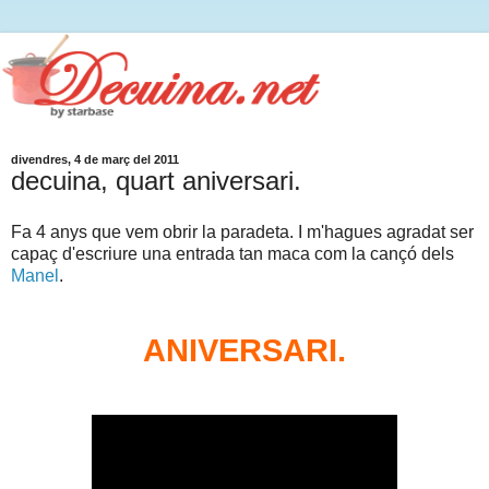
divendres, 4 de març del 2011
decuina, quart aniversari.
Fa 4 anys que vem obrir la paradeta. I m'hagues agradat ser
capaç d'escriure una entrada tan maca com la cançó dels
Manel
.
ANIVERSARI.