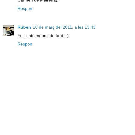
Carmen de Mairena).
Respon
Ruben
10 de març del 2011, a les 13:43
Felicitats mooolt de tard :-)
Respon