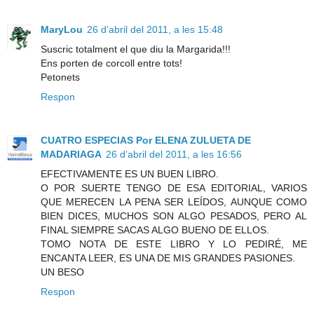
MaryLou
26 d’abril del 2011, a les 15:48
Suscric totalment el que diu la Margarida!!!
Ens porten de corcoll entre tots!
Petonets
Respon
CUATRO ESPECIAS Por ELENA ZULUETA DE
MADARIAGA
26 d’abril del 2011, a les 16:56
EFECTIVAMENTE ES UN BUEN LIBRO.
O POR SUERTE TENGO DE ESA EDITORIAL, VARIOS
QUE MERECEN LA PENA SER LEÍDOS, AUNQUE COMO
BIEN DICES, MUCHOS SON ALGO PESADOS, PERO AL
FINAL SIEMPRE SACAS ALGO BUENO DE ELLOS.
TOMO NOTA DE ESTE LIBRO Y LO PEDIRÉ, ME
ENCANTA LEER, ES UNA DE MIS GRANDES PASIONES.
UN BESO
Respon