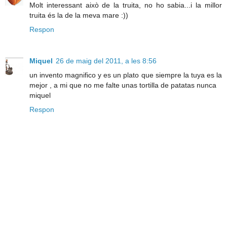
Molt interessant això de la truita, no ho sabia...i la millor
truita és la de la meva mare :))
Respon
Miquel
26 de maig del 2011, a les 8:56
un invento magnifico y es un plato que siempre la tuya es la
mejor , a mi que no me falte unas tortilla de patatas nunca
miquel
Respon