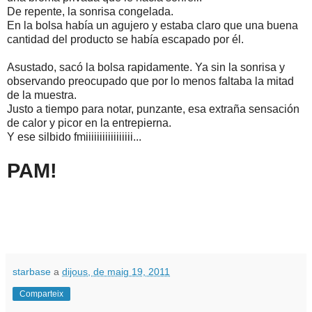
De repente, la sonrisa congelada.
En la bolsa había un agujero y estaba claro que una buena
cantidad del producto se había escapado por él.
Asustado, sacó la bolsa rapidamente. Ya sin la sonrisa y
observando preocupado que por lo menos faltaba la mitad
de la muestra.
Justo a tiempo para notar, punzante, esa extraña sensación
de calor y picor en la entrepierna.
Y ese silbido fmiiiiiiiiiiiiiiiii...
PAM!
starbase
a
dijous, de maig 19, 2011
Comparteix