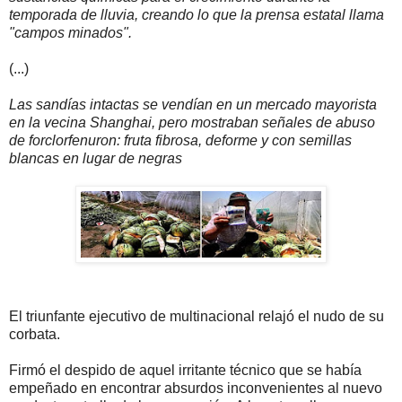
temporada de lluvia, creando lo que la prensa estatal llama
"campos minados".
(...)
Las sandías intactas se vendían en un mercado mayorista
en la vecina Shanghai, pero mostraban señales de abuso
de forclorfenuron: fruta fibrosa, deforme y con semillas
blancas en lugar de negras
El triunfante ejecutivo de multinacional relajó el nudo de su
corbata.
Firmó el despido de aquel irritante técnico que se había
empeñado en encontrar absurdos inconvenientes al nuevo